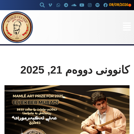
08/08/2026
Skip
to
content
کانوونی دووەم 21, 2025