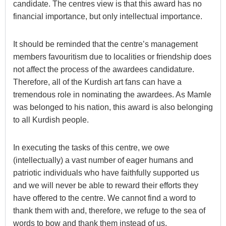
candidate. The centres view is that this award has no
financial importance, but only intellectual importance.
It should be reminded that the centre’s management
members favouritism due to localities or friendship does
not affect the process of the awardees candidature.
Therefore, all of the Kurdish art fans can have a
tremendous role in nominating the awardees. As Mamle
was belonged to his nation, this award is also belonging
to all Kurdish people.
In executing the tasks of this centre, we owe
(intellectually) a vast number of eager humans and
patriotic individuals who have faithfully supported us
and we will never be able to reward their efforts they
have offered to the centre. We cannot find a word to
thank them with and, therefore, we refuge to the sea of
words to bow and thank them instead of us.