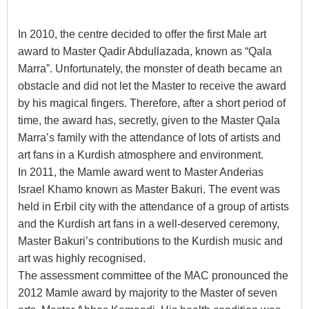
In 2010, the centre decided to offer the first Male art
award to Master Qadir Abdullazada, known as “Qala
Marra”. Unfortunately, the monster of death became an
obstacle and did not let the Master to receive the award
by his magical fingers. Therefore, after a short period of
time, the award has, secretly, given to the Master Qala
Marra’s family with the attendance of lots of artists and
art fans in a Kurdish atmosphere and environment.
In 2011, the Mamle award went to Master Anderias
Israel Khamo known as Master Bakuri. The event was
held in Erbil city with the attendance of a group of artists
and the Kurdish art fans in a well-deserved ceremony,
Master Bakuri’s contributions to the Kurdish music and
art was highly recognised.
The assessment committee of the MAC pronounced the
2012 Mamle award by majority to the Master of seven