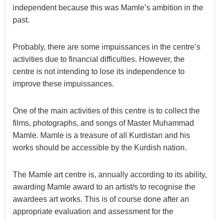
independent because this was Mamle’s ambition in the
past.
Probably, there are some impuissances in the centre’s
activities due to financial difficulties. However, the
centre is not intending to lose its independence to
improve these impuissances.
One of the main activities of this centre is to collect the
films, photographs, and songs of Master Muhammad
Mamle. Mamle is a treasure of all Kurdistan and his
works should be accessible by the Kurdish nation.
The Mamle art centre is, annually according to its ability,
awarding Mamle award to an artist/s to recognise the
awardees art works. This is of course done after an
appropriate evaluation and assessment for the