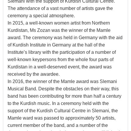
Slemani with the support of Kurdish Cultural Centre.
The attendance of a vast number of artists gave the
ceremony a special atmosphere.
In 2015, a well-known women artist from Northern
Kurdistan, Ms Zozan was the winner of the Mamle
award. The ceremony was held in Germany with the aid
of Kurdish Institute in Germany at the hall of the
Institute’s library with the participation of a number of
well-known keypersons from the whole four parts of
Kurdistan in a well-deserved event, the award was
received by the awardee.
In 2016, the winner of the Mamle award was Slemani
Musical Band. Despite the obstacles on their way, this
band has been contributing for more than half a century
to the Kurdish music. In a ceremony held with the
support of the Kurdish Cultural Centre in Slemani, the
Mamle ward was passed to approximately 50 artists,
current member of the band, and a number of the