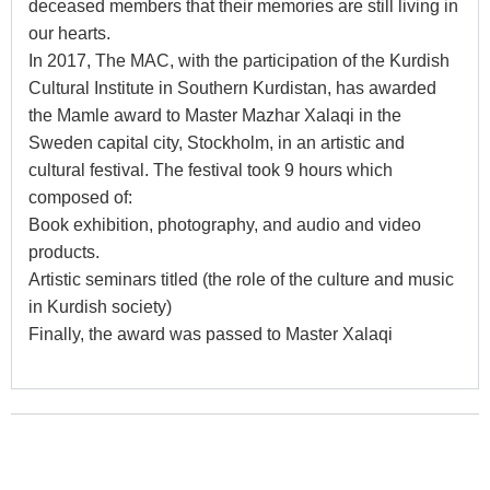
deceased members that their memories are still living in
our hearts.
In 2017, The MAC, with the participation of the Kurdish
Cultural Institute in Southern Kurdistan, has awarded
the Mamle award to Master Mazhar Xalaqi in the
Sweden capital city, Stockholm, in an artistic and
cultural festival. The festival took 9 hours which
composed of:
Book exhibition, photography, and audio and video
products.
Artistic seminars titled (the role of the culture and music
in Kurdish society)
Finally, the award was passed to Master Xalaqi