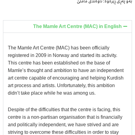
بەو پەڕی ڕێزەوە: ناوەندی ماملێ
The Mamle Art Centre (MAC) in English
The Mamle Art Centre (MAC) has been officially
registered in 2009 in Norway and started its activity.
This centre has been established on the base of
Mamle’s thought and ambition to have an independent
art centre capable of encouraging and helping Kurdish
art process and artists. Unfortunately, this ambition
didn’t take place while he was among us.
Despite of the difficulties that the centre is facing, this
centre is a non-partisan organisation that is financially
and politically independent, we have strived and are
striving to overcome these difficulties in order to stay