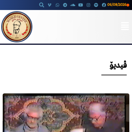
06/08/2026
Skip
to
content
ڤیدیۆ